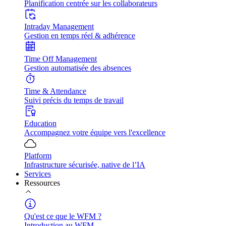
Planification centrée sur les collaborateurs
Intraday Management
Gestion en temps réel & adhérence
Time Off Management
Gestion automatisée des absences
Time & Attendance
Suivi précis du temps de travail
Education
Accompagnez votre équipe vers l'excellence
Platform
Infrastructure sécurisée, native de l’IA
Services
Ressources
Qu'est ce que le WFM ?
Introduction au WFM