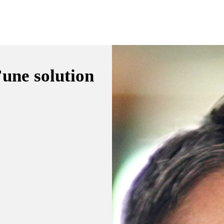
une solution