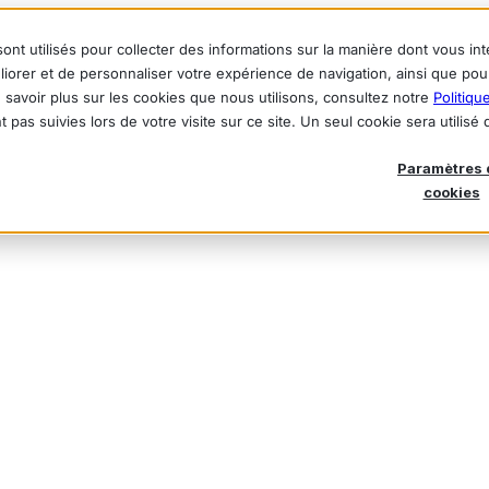
ont utilisés pour collecter des informations sur la manière dont vous i
liorer et de personnaliser votre expérience de navigation, ainsi que po
en savoir plus sur les cookies que nous utilisons, consultez notre
Politiqu
t pas suivies lors de votre visite sur ce site. Un seul cookie sera utilis
Paramètres 
cookies