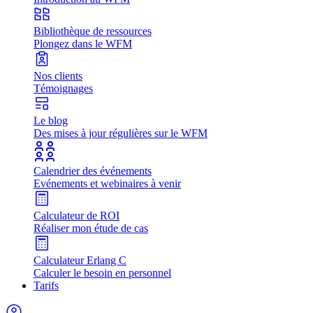
Bibliothèque de ressources
Plongez dans le WFM
Nos clients
Témoignages
Le blog
Des mises à jour régulières sur le WFM
Calendrier des événements
Evénements et webinaires à venir
Calculateur de ROI
Réaliser mon étude de cas
Calculateur Erlang C
Calculer le besoin en personnel
Tarifs