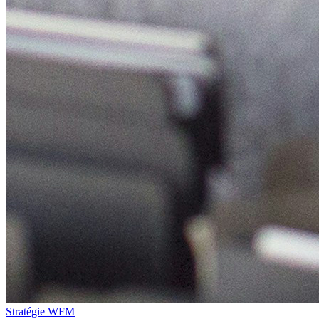
Stratégie WFM