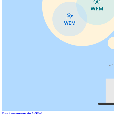
Fondamentaux du WFM