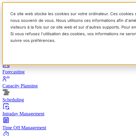
Ce site web stocke les cookies sur votre ordinateur. Ces cookies s
nous souvenir de vous. Nous utilisons ces informations afin d'amé
visiteurs à la fois sur ce site web et sur d'autres supports. Pour 
Si vous refusez l'utilisation des cookies, vos informations ne seron
English
Deutsch
Français
Español
Italiano
suivre vos préférences.
Modules
Forecasting
Capacity Planning
Scheduling
Intraday Management
Time Off Management