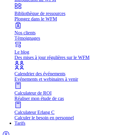
Bibliothèque de ressources
Plongez dans le WFM
Nos clients
Témoignages
Le blog
Des mises à jour régulières sur le WFM
Calendrier des événements
Evénements et webinaires à venir
Calculateur de ROI
Réaliser mon étude de cas
Calculateur Erlang C
Calculer le besoin en personnel
Tarifs