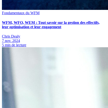
Fondamentaux du WFM
WFM, WFO, WEM : Tout savoir sur la gestion des effectifs,
leur optimisation et leur engagement
Chris Dealy
7 nov. 2024
5
min de lecture