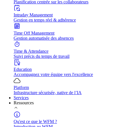
Planification centrée sur les collaborateurs
Intraday Management
Gestion en temps réel & adhérence
Time Off Management
Gestion automatisée des absences
Time & Attendance
Suivi précis du temps de travail
Education
Accompagnez votre équipe vers l'excellence
Platform
Infrastructure sécurisée, native de l’IA
Services
Ressources
Qu'est ce que le WFM ?
Introduction au WFM