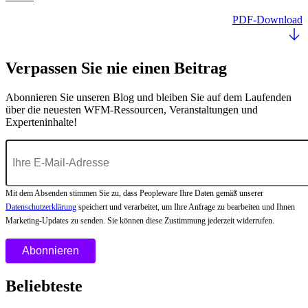
PDF-Download
Verpassen Sie nie einen Beitrag
Abonnieren Sie unseren Blog und bleiben Sie auf dem Laufenden
über die neuesten WFM-Ressourcen, Veranstaltungen und
Experteninhalte!
Mit dem Absenden stimmen Sie zu, dass Peopleware Ihre Daten gemäß unserer
Datenschutzerklärung
speichert und verarbeitet, um Ihre Anfrage zu bearbeiten und Ihnen
Marketing-Updates zu senden. Sie können diese Zustimmung jederzeit widerrufen.
Beliebteste