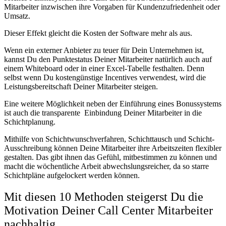
Mitarbeiter inzwischen ihre Vorgaben für Kundenzufriedenheit oder
Umsatz.
Dieser Effekt gleicht die Kosten der Software mehr als aus.
Wenn ein externer Anbieter zu teuer für Dein Unternehmen ist,
kannst Du den Punktestatus Deiner Mitarbeiter natürlich auch auf
einem Whiteboard oder in einer Excel-Tabelle festhalten.
Denn
selbst wenn Du kostengünstige Incentives verwendest, wird die
Leistungsbereitschaft Deiner Mitarbeiter steigen.
Eine weitere Möglichkeit neben der Einführung eines Bonussystems
ist auch die transparente Einbindung Deiner Mitarbeiter in die
Schichtplanung.
Mithilfe von Schichtwunschverfahren, Schichttausch und Schicht-
Ausschreibung können Deine Mitarbeiter ihre Arbeitszeiten flexibler
gestalten. Das gibt ihnen das Gefühl, mitbestimmen zu können und
macht die wöchentliche Arbeit abwechslungsreicher, da so starre
Schichtpläne aufgelockert werden können.
Mit diesen 10 Methoden steigerst Du die
Motivation Deiner Call Center Mitarbeiter
nachhaltig