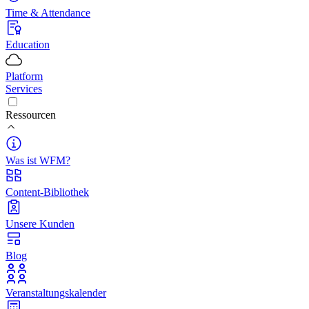
Time & Attendance
Education
Platform
Services
Ressourcen
Was ist WFM?
Content-Bibliothek
Unsere Kunden
Blog
Veranstaltungskalender