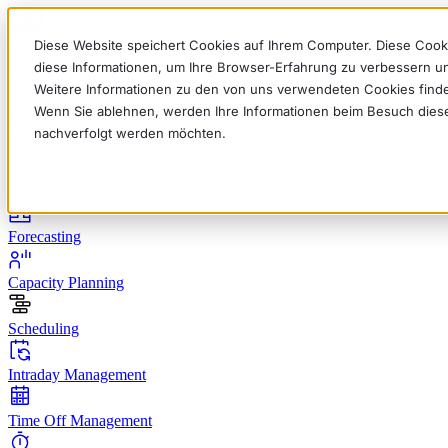
Diese Website speichert Cookies auf Ihrem Computer. Diese Cook
diese Informationen, um Ihre Browser-Erfahrung zu verbessern 
Weitere Informationen zu den von uns verwendeten Cookies find
Wenn Sie ablehnen, werden Ihre Informationen beim Besuch dieser 
English
Deutsch
Français
Español
Italiano
nachverfolgt werden möchten.
Produkt
Forecasting
Capacity Planning
Scheduling
Intraday Management
Time Off Management