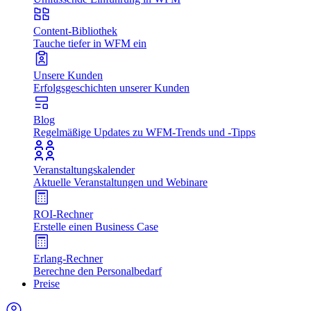
Content-Bibliothek
Tauche tiefer in WFM ein
Unsere Kunden
Erfolgsgeschichten unserer Kunden
Blog
Regelmäßige Updates zu WFM-Trends und -Tipps
Veranstaltungskalender
Aktuelle Veranstaltungen und Webinare
ROI-Rechner
Erstelle einen Business Case
Erlang-Rechner
Berechne den Personalbedarf
Preise