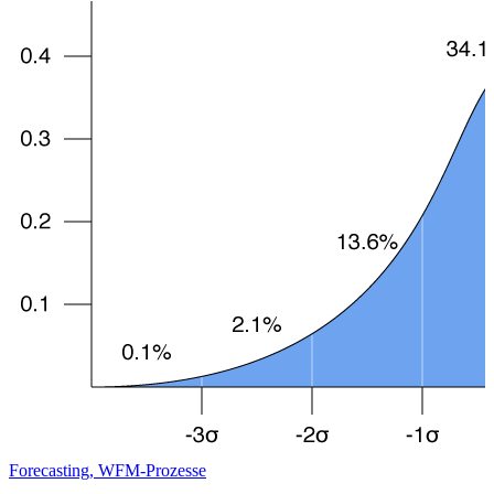
Forecasting, WFM-Prozesse