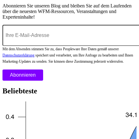
Abonnieren Sie unseren Blog und bleiben Sie auf dem Laufenden
über die neuesten WFM-Ressourcen, Veranstaltungen und
Experteninhalte!
Mit dem Absenden stimmen Sie zu, dass Peopleware Ihre Daten gemäß unserer
Datenschutzerklärung
speichert und verarbeitet, um Ihre Anfrage zu bearbeiten und Ihnen
Marketing-Updates zu senden. Sie können diese Zustimmung jederzeit widerrufen.
Beliebteste