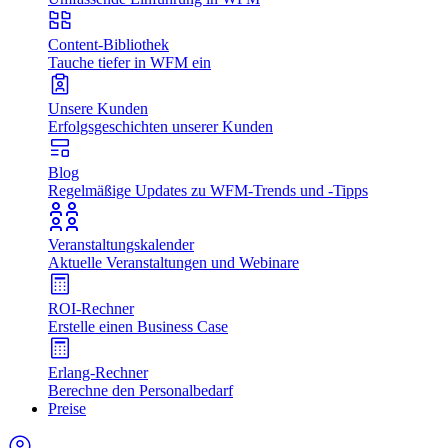
Content-Bibliothek
Tauche tiefer in WFM ein
Unsere Kunden
Erfolgsgeschichten unserer Kunden
Blog
Regelmäßige Updates zu WFM-Trends und -Tipps
Veranstaltungskalender
Aktuelle Veranstaltungen und Webinare
ROI-Rechner
Erstelle einen Business Case
Erlang-Rechner
Berechne den Personalbedarf
Preise