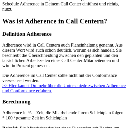
Schedule Adherence in Deinem Call Center einführst und richtig
nutzt.
Was ist Adherence in Call Centern?
Definition Adherence
Adherence wird in Call Centern auch Planeinhaltung genannt. Aus
diesem Wort wird auch schon deutlich, worum es sich handelt. Sie
beschreibt die Überschneidung zwischen den geplanten und den
tatsächlichen Arbeitszeiten eines Call-Center-Mitarbeitenden und
wird in Prozent gemessen.
Die Adherence im Call Center sollte nicht mit der Conformance
verwechselt werden.
>> Hier kannst Du mehr über die Unterschiede zwischen Adherence
und Conformance erfahren.
Berechnung
Adherence in % = Zeit, die Mitarbeitende ihrem Schichtplan folgen
* 100 / gesamte Zeit im Schichtplan