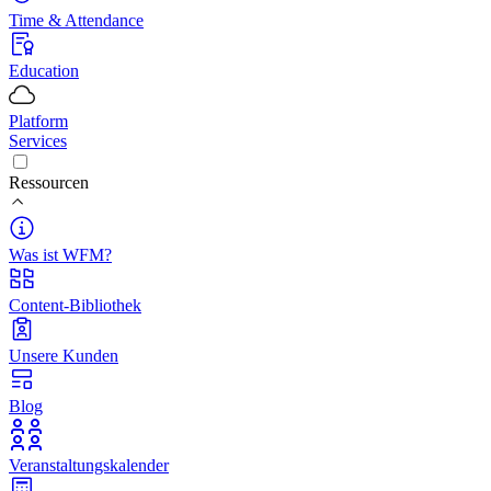
Time & Attendance
Education
Platform
Services
Ressourcen
Was ist WFM?
Content-Bibliothek
Unsere Kunden
Blog
Veranstaltungskalender