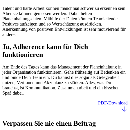
Talent und harte Arbeit können manchmal schwer zu erkennen sein.
Aber sie können gemessen werden. Dabei helfen
Planeinhaltungsdaten. Mithilfe der Daten können Teamleitende
Positives aufzeigen und so Wertschätzung ausdrücken.
Anerkennung von positiven Entwicklungen ist sehr motivierend für
andere.
Ja, Adherence kann für Dich
funktionieren
Am Ende des Tages kann das Management der Planeinhaltung in
jeder Organisation funktionieren. Gehe frühzeitig auf Bedenken ein
und binde Dein Team ein. Du kannst dies sogar als Gelegenheit
nutzen, Vertrauen und Akzeptanz zu stärken. Alles, was Du
brauchst, ist Kommunikation, Zusammenarbeit und ein bisschen
Spaß dabei.
PDF-Download
Verpassen Sie nie einen Beitrag