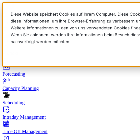
Diese Website speichert Cookies auf Ihrem Computer. Diese Cook
diese Informationen, um Ihre Browser-Erfahrung zu verbessern 
Weitere Informationen zu den von uns verwendeten Cookies find
Wenn Sie ablehnen, werden Ihre Informationen beim Besuch dieser 
English
Deutsch
Français
Español
Italiano
nachverfolgt werden möchten.
Produkt
Forecasting
Capacity Planning
Scheduling
Intraday Management
Time Off Management