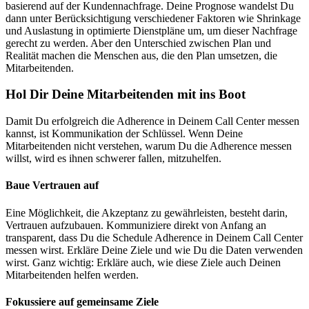
basierend auf der Kundennachfrage. Deine Prognose wandelst Du
dann unter Berücksichtigung verschiedener Faktoren wie Shrinkage
und Auslastung in optimierte Dienstpläne um, um dieser Nachfrage
gerecht zu werden. Aber den Unterschied zwischen Plan und
Realität machen die Menschen aus, die den Plan umsetzen, die
Mitarbeitenden.
Hol Dir Deine Mitarbeitenden mit ins Boot
Damit Du erfolgreich die Adherence in Deinem Call Center messen
kannst, ist Kommunikation der Schlüssel. Wenn Deine
Mitarbeitenden nicht verstehen, warum Du die Adherence messen
willst, wird es ihnen schwerer fallen, mitzuhelfen.
Baue Vertrauen auf
Eine Möglichkeit, die Akzeptanz zu gewährleisten, besteht darin,
Vertrauen aufzubauen. Kommuniziere direkt von Anfang an
transparent, dass Du die Schedule Adherence in Deinem Call Center
messen wirst. Erkläre Deine Ziele und wie Du die Daten verwenden
wirst. Ganz wichtig: Erkläre auch, wie diese Ziele auch Deinen
Mitarbeitenden helfen werden.
Fokussiere auf gemeinsame Ziele