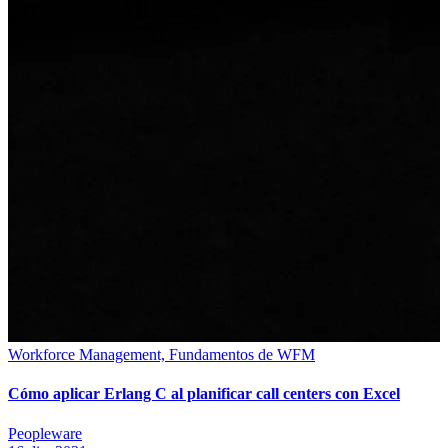
Workforce Management, Fundamentos de WFM
Cómo aplicar Erlang C al planificar call centers con Excel
Peopleware