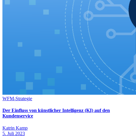
WFM-Strategie
Der Einfluss von künstlicher Intelligenz (KI) auf den
Kundenservice
Katrin Kamp
5. Juli 2023