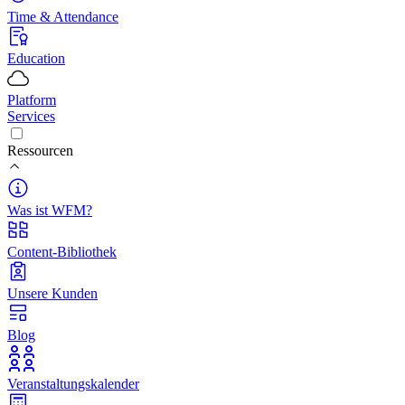
Time & Attendance
Education
Platform
Services
Ressourcen
Was ist WFM?
Content-Bibliothek
Unsere Kunden
Blog
Veranstaltungskalender