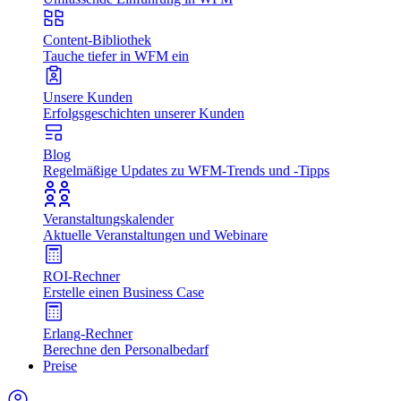
Content-Bibliothek
Tauche tiefer in WFM ein
Unsere Kunden
Erfolgsgeschichten unserer Kunden
Blog
Regelmäßige Updates zu WFM-Trends und -Tipps
Veranstaltungskalender
Aktuelle Veranstaltungen und Webinare
ROI-Rechner
Erstelle einen Business Case
Erlang-Rechner
Berechne den Personalbedarf
Preise