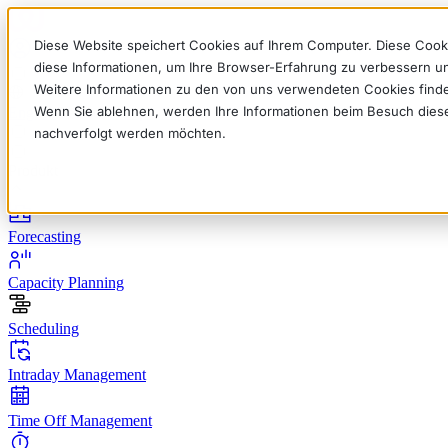
Diese Website speichert Cookies auf Ihrem Computer. Diese Cook
diese Informationen, um Ihre Browser-Erfahrung zu verbessern 
Weitere Informationen zu den von uns verwendeten Cookies find
Wenn Sie ablehnen, werden Ihre Informationen beim Besuch dieser 
English
Deutsch
Français
Español
Italiano
nachverfolgt werden möchten.
Produkt
Forecasting
Capacity Planning
Scheduling
Intraday Management
Time Off Management