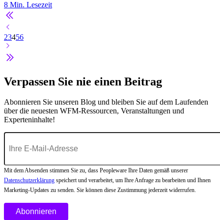
8
Min. Lesezeit
2
3
4
5
6
Verpassen Sie nie einen Beitrag
Abonnieren Sie unseren Blog und bleiben Sie auf dem Laufenden
über die neuesten WFM-Ressourcen, Veranstaltungen und
Experteninhalte!
Mit dem Absenden stimmen Sie zu, dass Peopleware Ihre Daten gemäß unserer
Datenschutzerklärung
speichert und verarbeitet, um Ihre Anfrage zu bearbeiten und Ihnen
Marketing-Updates zu senden. Sie können diese Zustimmung jederzeit widerrufen.