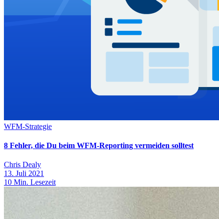
WFM-Strategie
8 Fehler, die Du beim WFM-Reporting vermeiden solltest
Chris Dealy
13. Juli 2021
10
Min. Lesezeit