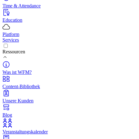
Time & Attendance
Education
Platform
Services
Ressourcen
Was ist WFM?
Content-Bibliothek
Unsere Kunden
Blog
Veranstaltungskalender