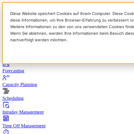
Diese Website speichert Cookies auf Ihrem Computer. Diese Cook
diese Informationen, um Ihre Browser-Erfahrung zu verbessern 
Weitere Informationen zu den von uns verwendeten Cookies find
Wenn Sie ablehnen, werden Ihre Informationen beim Besuch dieser 
English
Deutsch
Français
Español
Italiano
nachverfolgt werden möchten.
Produkt
Forecasting
Capacity Planning
Scheduling
Intraday Management
Time Off Management