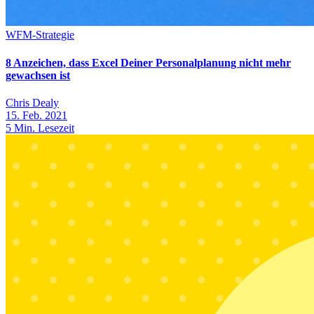
WFM-Strategie
8 Anzeichen, dass Excel Deiner Personalplanung nicht mehr
gewachsen ist
Chris Dealy
15. Feb. 2021
5
Min. Lesezeit