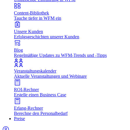
Content-Bibliothek
Tauche tiefer in WFM ein
Unsere Kunden
Erfolgsgeschichten unserer Kunden
Blog
Regelmäßige Updates zu WFM-Trends und -Tipps
Veranstaltungskalender
Aktuelle Veranstaltungen und Webinare
ROI-Rechner
Erstelle einen Business Case
Erlang-Rechner
Berechne den Personalbedarf
Preise