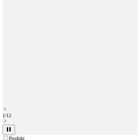
1/12
Produkt