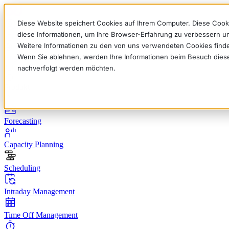
Diese Website speichert Cookies auf Ihrem Computer. Diese Cook
diese Informationen, um Ihre Browser-Erfahrung zu verbessern 
Weitere Informationen zu den von uns verwendeten Cookies find
Wenn Sie ablehnen, werden Ihre Informationen beim Besuch dieser 
English
Deutsch
Français
Español
Italiano
nachverfolgt werden möchten.
Produkt
Forecasting
Capacity Planning
Scheduling
Intraday Management
Time Off Management