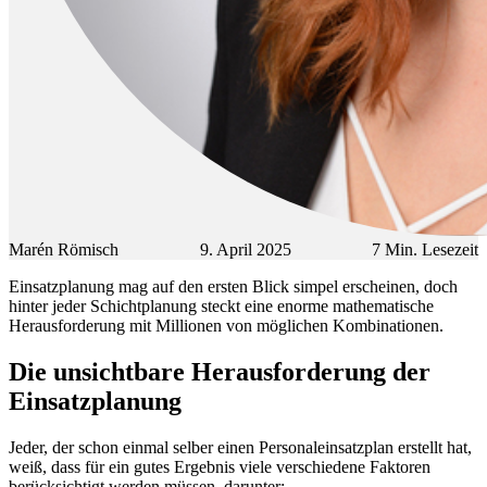
Marén Römisch
9. April 2025
7
Min. Lesezeit
Einsatzplanung mag auf den ersten Blick simpel erscheinen, doch
hinter jeder Schichtplanung steckt eine enorme mathematische
Herausforderung mit Millionen von möglichen Kombinationen.
Die unsichtbare Herausforderung der
Einsatzplanung
Jeder, der schon einmal selber einen Personaleinsatzplan erstellt hat,
weiß, dass für ein gutes Ergebnis viele verschiedene Faktoren
berücksichtigt werden müssen, darunter: