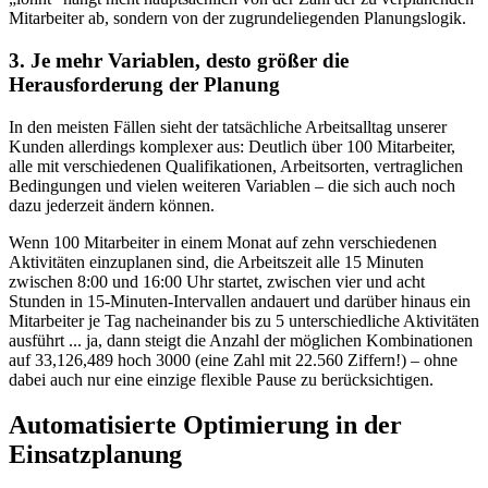
Mitarbeiter ab, sondern von der zugrundeliegenden Planungslogik.
3. Je mehr Variablen, desto größer die
Herausforderung der Planung
In den meisten Fällen sieht der tatsächliche Arbeitsalltag unserer
Kunden allerdings komplexer aus: Deutlich über 100 Mitarbeiter,
alle mit verschiedenen Qualifikationen, Arbeitsorten, vertraglichen
Bedingungen und vielen weiteren Variablen – die sich auch noch
dazu jederzeit ändern können.
Wenn 100 Mitarbeiter in einem Monat auf zehn verschiedenen
Aktivitäten einzuplanen sind, die Arbeitszeit alle 15 Minuten
zwischen 8:00 und 16:00 Uhr startet, zwischen vier und acht
Stunden in 15-Minuten-Intervallen andauert und darüber hinaus ein
Mitarbeiter je Tag nacheinander bis zu 5 unterschiedliche Aktivitäten
ausführt ... ja, dann steigt die Anzahl der möglichen Kombinationen
auf 33,126,489 hoch 3000 (eine Zahl mit 22.560 Ziffern!) – ohne
dabei auch nur eine einzige flexible Pause zu berücksichtigen.
Automatisierte Optimierung in der
Einsatzplanung