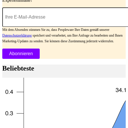
Experteninhalte!
Mit dem Absenden stimmen Sie zu, dass Peopleware Ihre Daten gemäß unserer
Datenschutzerklärung
speichert und verarbeitet, um Ihre Anfrage zu bearbeiten und Ihnen
Marketing-Updates zu senden. Sie können diese Zustimmung jederzeit widerrufen.
Beliebteste