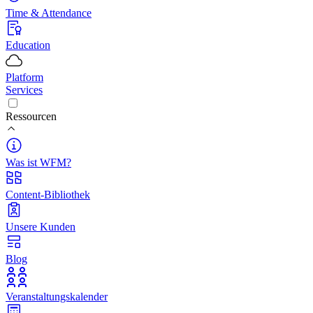
Time & Attendance
Education
Platform
Services
Ressourcen
Was ist WFM?
Content-Bibliothek
Unsere Kunden
Blog
Veranstaltungskalender