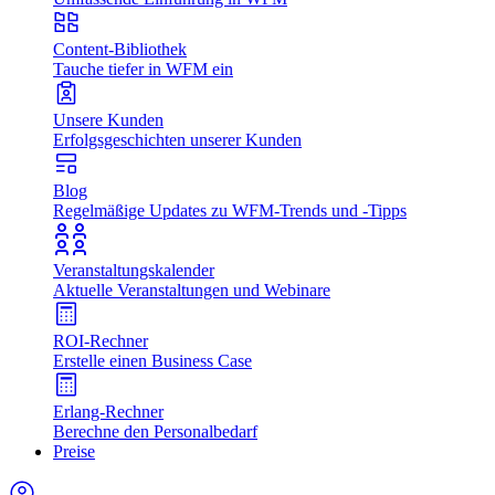
Content-Bibliothek
Tauche tiefer in WFM ein
Unsere Kunden
Erfolgsgeschichten unserer Kunden
Blog
Regelmäßige Updates zu WFM-Trends und -Tipps
Veranstaltungskalender
Aktuelle Veranstaltungen und Webinare
ROI-Rechner
Erstelle einen Business Case
Erlang-Rechner
Berechne den Personalbedarf
Preise