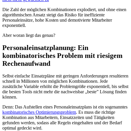
Die Zahl der möglichen Kombinationen explodiert, und ohne einen
algorithmischen Ansatz steigt das Risiko für ineffiziente
Personaleinsätze, hohe Kosten und demotivierte Mitarbeiter
exponentiell.
Aber woran liegt das genau?
Personaleinsatzplanung: Ein
kombinatorisches Problem mit riesigem
Rechenaufwand
Selbst einfache Einsatzpläne mit geringen Anforderungen resultieren
schnell in Millionen von möglichen Kombinationen. Jede
zusätzliche Variable erhöht die Problemgröße exponentiell, bis selbst
die besten Tools nicht mehr die nachweisbar „beste” Lösung finden
können.
Denn: Das Aufstellen eines Personaleinsatzplans ist ein sogenanntes
kombinatorisches Optimierungsproblem
. Es muss die richtige
Kombination aus Mitarbeitern, Einsatzzeiten und Tätigkeiten
gefunden werden, sodass alle Regeln eingehalten und der Bedarf
optimal gedeckt wird.