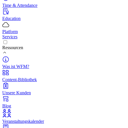
Time & Attendance
Education
Platform
Services
Ressourcen
Was ist WFM?
Content-Bibliothek
Unsere Kunden
Blog
Veranstaltungskalender