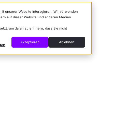
mit unserer Website interagieren. Wir verwenden
ern auf dieser Website und anderen Medien.
tzt, um daran zu erinnern, dass Sie nicht
Akzeptieren
Ablehnen
gen