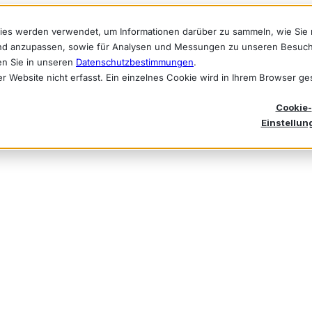
ies werden verwendet, um Informationen darüber zu sammeln, wie Sie 
und anzupassen, sowie für Analysen und Messungen zu unseren Besuch
en Sie in unseren
Datenschutzbestimmungen
.
Website nicht erfasst. Ein einzelnes Cookie wird in Ihrem Browser gese
Cookie-
Einstellun